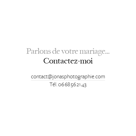
Parlons de votre mariage...
Contactez-moi
contact@jonasphotographie.com
Tél. 06 68 56 21 43