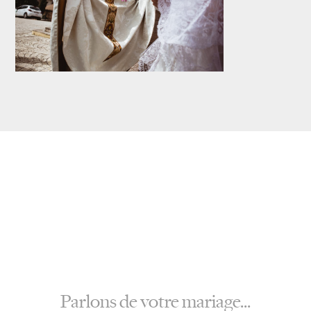
Parlons de votre mariage...