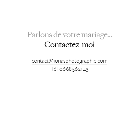
Parlons de votre mariage...
Contactez-moi
contact@jonasphotographie.com
Tél. 06 68 56 21 43