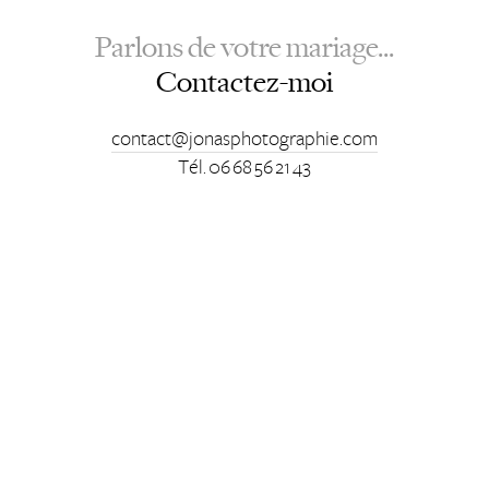
Parlons de votre mariage...
Contactez-moi
contact@jonasphotographie.com
Tél. 06 68 56 21 43