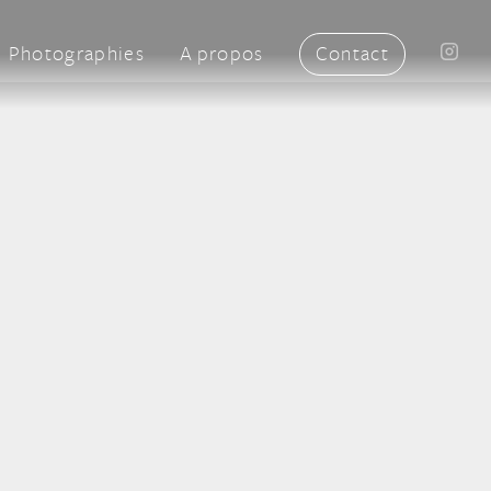
Photographies
A propos
Contact