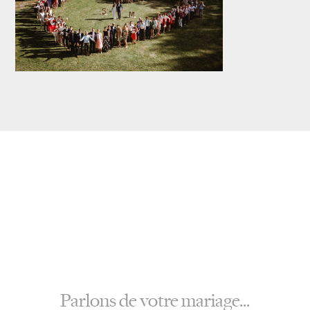
Parlons de votre mariage...