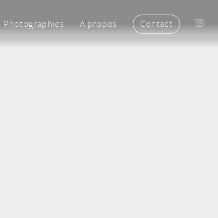
Photographies
A propos
Contact