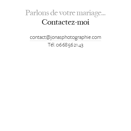
Parlons de votre mariage...
Contactez-moi
contact@jonasphotographie.com
Tél. 06 68 56 21 43