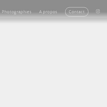
Photographies
A propos
Contact