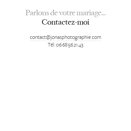
Parlons de votre mariage...
Contactez-moi
contact@jonasphotographie.com
Tél. 06 68 56 21 43