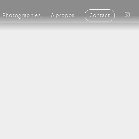
Photographies
A propos
Contact