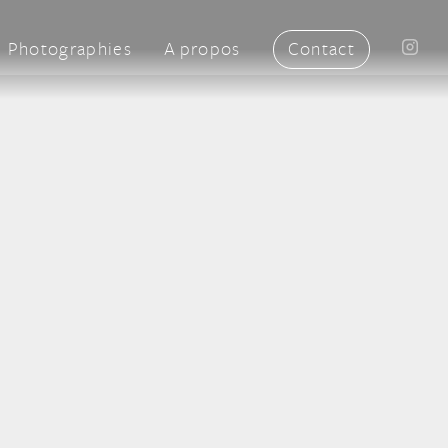
Photographies
A propos
Contact