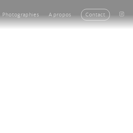
Photographies
A propos
Contact