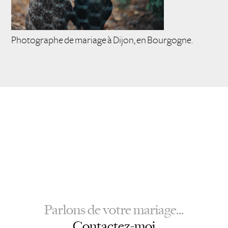
Photographe de mariage à Dijon, en Bourgogne.
Parlons de votre mariage...
Contactez-moi